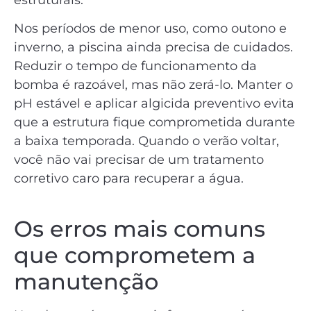
Nos períodos de menor uso, como outono e
inverno, a piscina ainda precisa de cuidados.
Reduzir o tempo de funcionamento da
bomba é razoável, mas não zerá-lo. Manter o
pH estável e aplicar algicida preventivo evita
que a estrutura fique comprometida durante
a baixa temporada. Quando o verão voltar,
você não vai precisar de um tratamento
corretivo caro para recuperar a água.
Os erros mais comuns
que comprometem a
manutenção