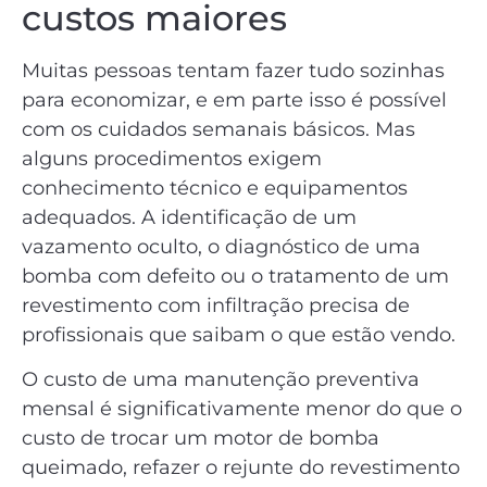
custos maiores
Muitas pessoas tentam fazer tudo sozinhas
para economizar, e em parte isso é possível
com os cuidados semanais básicos. Mas
alguns procedimentos exigem
conhecimento técnico e equipamentos
adequados. A identificação de um
vazamento oculto, o diagnóstico de uma
bomba com defeito ou o tratamento de um
revestimento com infiltração precisa de
profissionais que saibam o que estão vendo.
O custo de uma manutenção preventiva
mensal é significativamente menor do que o
custo de trocar um motor de bomba
queimado, refazer o rejunte do revestimento