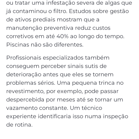
ou tratar uma infestação severa de algas que
já contaminou o filtro. Estudos sobre gestão
de ativos prediais mostram que a
manutenção preventiva reduz custos
corretivos em até 40% ao longo do tempo.
Piscinas não são diferentes.
Profissionais especializados também
conseguem perceber sinais sutis de
deterioração antes que eles se tornem
problemas sérios. Uma pequena trinca no
revestimento, por exemplo, pode passar
despercebida por meses até se tornar um
vazamento constante. Um técnico
experiente identificaria isso numa inspeção
de rotina.