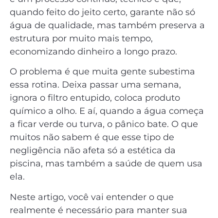
quando feito do jeito certo, garante não só
água de qualidade, mas também preserva a
estrutura por muito mais tempo,
economizando dinheiro a longo prazo.
O problema é que muita gente subestima
essa rotina. Deixa passar uma semana,
ignora o filtro entupido, coloca produto
químico a olho. E aí, quando a água começa
a ficar verde ou turva, o pânico bate. O que
muitos não sabem é que esse tipo de
negligência não afeta só a estética da
piscina, mas também a saúde de quem usa
ela.
Neste artigo, você vai entender o que
realmente é necessário para manter sua