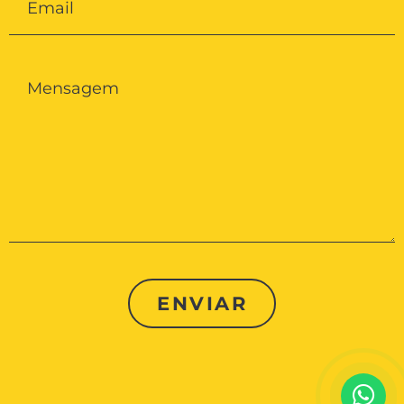
ENVIAR