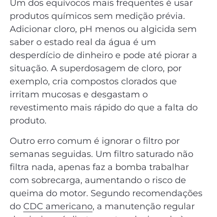
Um dos equívocos mais frequentes é usar
produtos químicos sem medição prévia.
Adicionar cloro, pH menos ou algicida sem
saber o estado real da água é um
desperdício de dinheiro e pode até piorar a
situação. A superdosagem de cloro, por
exemplo, cria compostos clorados que
irritam mucosas e desgastam o
revestimento mais rápido do que a falta do
produto.
Outro erro comum é ignorar o filtro por
semanas seguidas. Um filtro saturado não
filtra nada, apenas faz a bomba trabalhar
com sobrecarga, aumentando o risco de
queima do motor. Segundo recomendações
do
CDC americano
, a manutenção regular