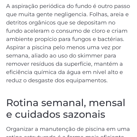
A aspiração periódica do fundo é outro passo
que muita gente negligencia. Folhas, areia e
detritos orgânicos que se depositam no
fundo aceleram o consumo de cloro e criam
ambiente propício para fungos e bactérias.
Aspirar a piscina pelo menos uma vez por
semana, aliado ao uso do skimmer para
remover resíduos da superfície, mantém a
eficiência química da água em nível alto e
reduz o desgaste dos equipamentos.
Rotina semanal, mensal
e cuidados sazonais
Organizar a manutenção de piscina em uma