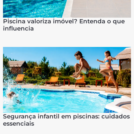
Piscina valoriza imóvel? Entenda o que
influencia
Segurança infantil em piscinas: cuidados
essenciais