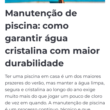
Manutenção de
piscina: como
garantir água
cristalina com maior
durabilidade
Ter uma piscina em casa é um dos maiores
prazeres do verão, mas manter a água limpa,
segura e cristalina ao longo do ano exige
muito mais do que jogar um pouco de cloro
de vez em quando. A manutenção de piscina
é um processo contínuo, técnico e que,