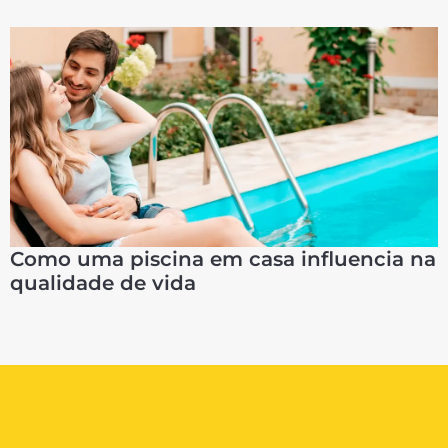
Como uma piscina em casa influencia na
qualidade de vida