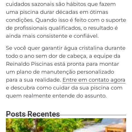
cuidados sazonais são hábitos que fazem
uma piscina durar décadas em ótimas
condições. Quando isso é feito com o suporte
de profissionais qualificados, o resultado é
ainda mais consistente e confiável.
Se você quer garantir água cristalina durante
todo o ano sem dor de cabeça, a equipe da
Reinaldo Piscinas está pronta para montar
um plano de manutenção personalizado
para a sua realidade.
Entre em contato agora
e descubra como cuidar da sua piscina com
quem realmente entende do assunto.
Posts Recentes