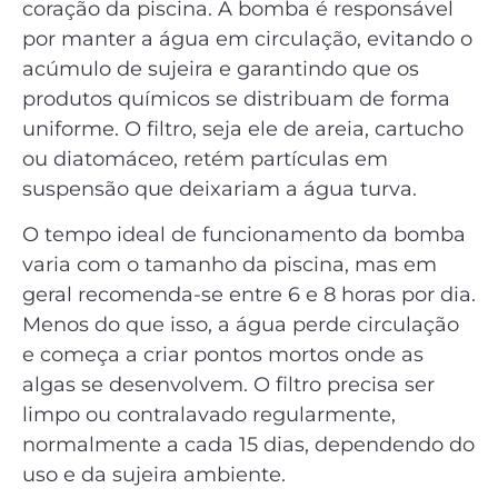
coração da piscina. A bomba é responsável
por manter a água em circulação, evitando o
acúmulo de sujeira e garantindo que os
produtos químicos se distribuam de forma
uniforme. O filtro, seja ele de areia, cartucho
ou diatomáceo, retém partículas em
suspensão que deixariam a água turva.
O tempo ideal de funcionamento da bomba
varia com o tamanho da piscina, mas em
geral recomenda-se entre 6 e 8 horas por dia.
Menos do que isso, a água perde circulação
e começa a criar pontos mortos onde as
algas se desenvolvem. O filtro precisa ser
limpo ou contralavado regularmente,
normalmente a cada 15 dias, dependendo do
uso e da sujeira ambiente.