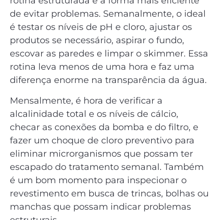
rotina estruturada é a forma mais eficiente
de evitar problemas. Semanalmente, o ideal
é testar os níveis de pH e cloro, ajustar os
produtos se necessário, aspirar o fundo,
escovar as paredes e limpar o skimmer. Essa
rotina leva menos de uma hora e faz uma
diferença enorme na transparência da água.
Mensalmente, é hora de verificar a
alcalinidade total e os níveis de cálcio,
checar as conexões da bomba e do filtro, e
fazer um choque de cloro preventivo para
eliminar microrganismos que possam ter
escapado do tratamento semanal. Também
é um bom momento para inspecionar o
revestimento em busca de trincas, bolhas ou
manchas que possam indicar problemas
estruturais.