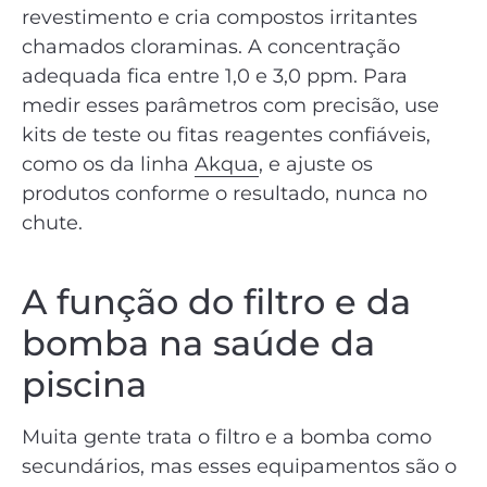
revestimento e cria compostos irritantes
chamados cloraminas. A concentração
adequada fica entre 1,0 e 3,0 ppm. Para
medir esses parâmetros com precisão, use
kits de teste ou fitas reagentes confiáveis,
como os da linha
Akqua
, e ajuste os
produtos conforme o resultado, nunca no
chute.
A função do filtro e da
bomba na saúde da
piscina
Muita gente trata o filtro e a bomba como
secundários, mas esses equipamentos são o