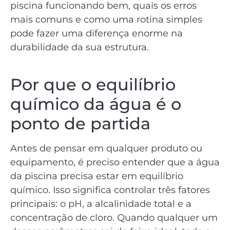
piscina funcionando bem, quais os erros
mais comuns e como uma rotina simples
pode fazer uma diferença enorme na
durabilidade da sua estrutura.
Por que o equilíbrio
químico da água é o
ponto de partida
Antes de pensar em qualquer produto ou
equipamento, é preciso entender que a água
da piscina precisa estar em equilíbrio
químico. Isso significa controlar três fatores
principais: o pH, a alcalinidade total e a
concentração de cloro. Quando qualquer um