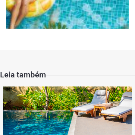
Leia também