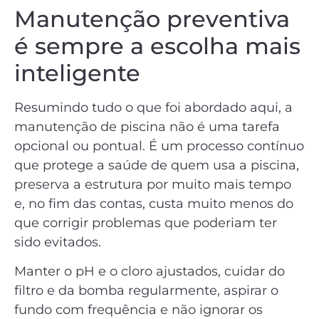
Manutenção preventiva
é sempre a escolha mais
inteligente
Resumindo tudo o que foi abordado aqui, a
manutenção de piscina não é uma tarefa
opcional ou pontual. É um processo contínuo
que protege a saúde de quem usa a piscina,
preserva a estrutura por muito mais tempo
e, no fim das contas, custa muito menos do
que corrigir problemas que poderiam ter
sido evitados.
Manter o pH e o cloro ajustados, cuidar do
filtro e da bomba regularmente, aspirar o
fundo com frequência e não ignorar os