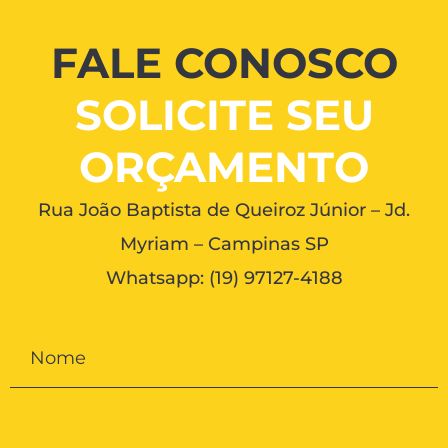
FALE CONOSCO
SOLICITE SEU
ORÇAMENTO
Rua João Baptista de Queiroz Júnior – Jd.
Myriam – Campinas SP
Whatsapp:
(19) 97127-4188