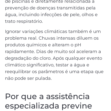
de piscinas é diretamente relacionada à
prevenção de doenças transmitidas pela
água, incluindo infecções de pele, olhos e
trato respiratório.
Ignorar variações climáticas também é um
problema real. Chuvas intensas diluem os
produtos químicos e alteram o pH
rapidamente. Dias de muito sol aceleram a
degradação do cloro. Após qualquer evento
climático significativo, testar a água e
reequilibrar os parâmetros é uma etapa que
não pode ser pulada.
Por que a assistência
especializada previne