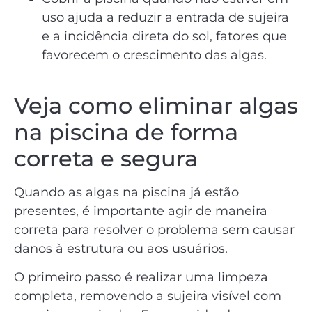
uso ajuda a reduzir a entrada de sujeira
e a incidência direta do sol, fatores que
favorecem o crescimento das algas.
Veja como eliminar algas
na piscina de forma
correta e segura
Quando as algas na piscina já estão
presentes, é importante agir de maneira
correta para resolver o problema sem causar
danos à estrutura ou aos usuários.
O primeiro passo é realizar uma limpeza
completa, removendo a sujeira visível com