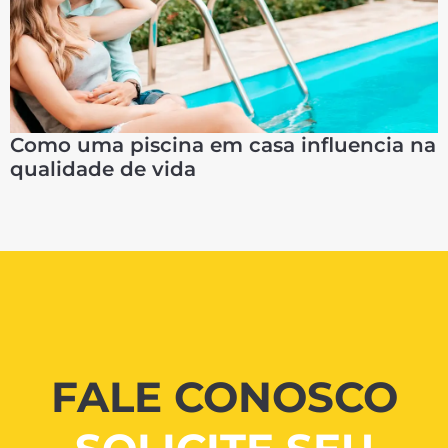
Como uma piscina em casa influencia na
qualidade de vida
FALE CONOSCO