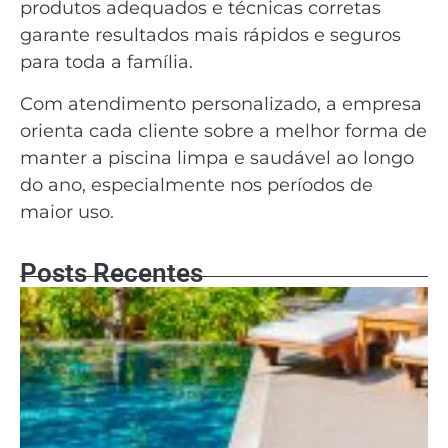
produtos adequados e técnicas corretas
garante resultados mais rápidos e seguros
para toda a família.
Com atendimento personalizado, a empresa
orienta cada cliente sobre a melhor forma de
manter a piscina limpa e saudável ao longo
do ano, especialmente nos períodos de
maior uso.
Posts Recentes