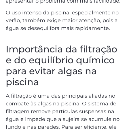
apresentar o problema com mais facilidade.
O uso intenso da piscina, especialmente no
verão, também exige maior atenção, pois a
água se desequilibra mais rapidamente.
Importância da filtração
e do equilíbrio químico
para evitar algas na
piscina
A filtração é uma das principais aliadas no
combate às algas na piscina. O sistema de
filtragem remove partículas suspensas na
água e impede que a sujeira se acumule no
fundo e nas paredes. Para ser eficiente, ele