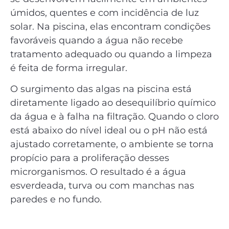
úmidos, quentes e com incidência de luz
solar. Na piscina, elas encontram condições
favoráveis quando a água não recebe
tratamento adequado ou quando a limpeza
é feita de forma irregular.
O surgimento das algas na piscina está
diretamente ligado ao desequilíbrio químico
da água e à falha na filtração. Quando o cloro
está abaixo do nível ideal ou o pH não está
ajustado corretamente, o ambiente se torna
propício para a proliferação desses
microrganismos. O resultado é a água
esverdeada, turva ou com manchas nas
paredes e no fundo.