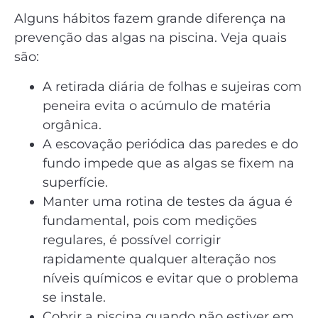
Alguns hábitos fazem grande diferença na
prevenção das algas na piscina. Veja quais
são:
A retirada diária de folhas e sujeiras com
peneira evita o acúmulo de matéria
orgânica.
A escovação periódica das paredes e do
fundo impede que as algas se fixem na
superfície.
Manter uma rotina de testes da água é
fundamental, pois com medições
regulares, é possível corrigir
rapidamente qualquer alteração nos
níveis químicos e evitar que o problema
se instale.
Cobrir a piscina quando não estiver em