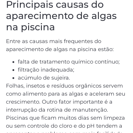
Principais causas do
aparecimento de algas
na piscina
Entre as causas mais frequentes do
aparecimento de algas na piscina estão:
falta de tratamento químico contínuo;
filtração inadequada;
acúmulo de sujeira.
Folhas, insetos e resíduos orgânicos servem
como alimento para as algas e aceleram seu
crescimento. Outro fator importante é a
interrupção da rotina de manutenção.
Piscinas que ficam muitos dias sem limpeza
ou sem controle do cloro e do pH tendem a