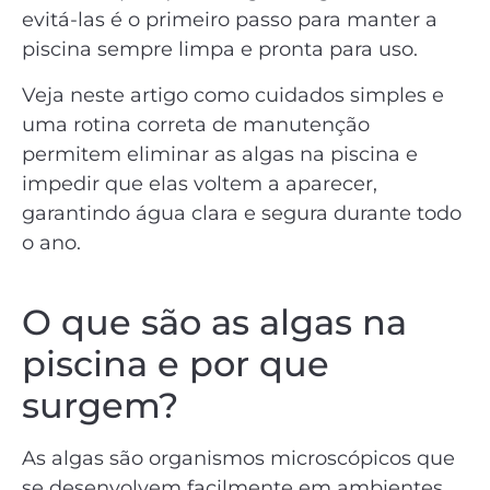
evitá-las é o primeiro passo para manter a
piscina sempre limpa e pronta para uso.
Veja neste artigo como cuidados simples e
uma rotina correta de manutenção
permitem eliminar as algas na piscina e
impedir que elas voltem a aparecer,
garantindo água clara e segura durante todo
o ano.
O que são as algas na
piscina e por que
surgem?
As algas são organismos microscópicos que
se desenvolvem facilmente em ambientes