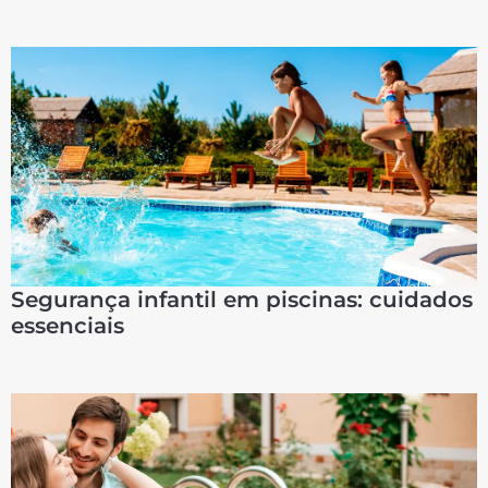
Segurança infantil em piscinas: cuidados
essenciais