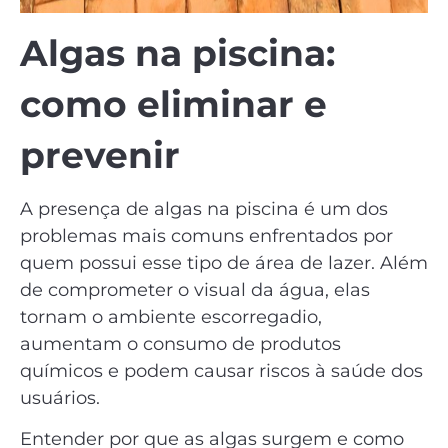
Algas na piscina:
como eliminar e
prevenir
A presença de algas na piscina é um dos
problemas mais comuns enfrentados por
quem possui esse tipo de área de lazer. Além
de comprometer o visual da água, elas
tornam o ambiente escorregadio,
aumentam o consumo de produtos
químicos e podem causar riscos à saúde dos
usuários.
Entender por que as algas surgem e como