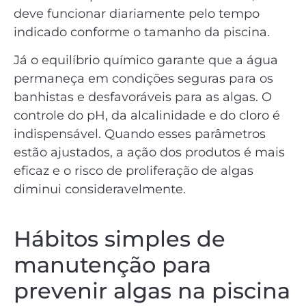
deve funcionar diariamente pelo tempo
indicado conforme o tamanho da piscina.
Já o equilíbrio químico garante que a água
permaneça em condições seguras para os
banhistas e desfavoráveis para as algas. O
controle do pH, da alcalinidade e do cloro é
indispensável. Quando esses parâmetros
estão ajustados, a ação dos produtos é mais
eficaz e o risco de proliferação de algas
diminui consideravelmente.
Hábitos simples de
manutenção para
prevenir algas na piscina