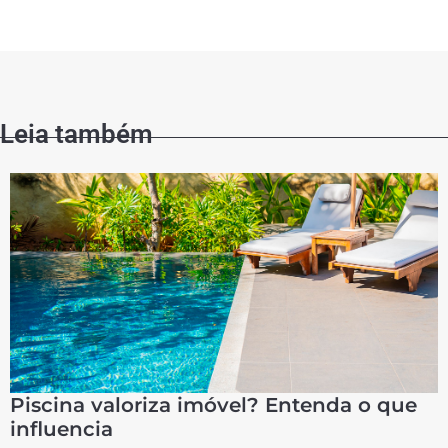
Leia também
Piscina valoriza imóvel? Entenda o que
influencia