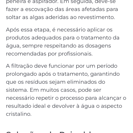
peneira e aspirador. Em seguida, deve-se
fazer a escovação das áreas afetadas para
soltar as algas aderidas ao revestimento.
Após essa etapa, é necessário aplicar os
produtos adequados para o tratamento da
água, sempre respeitando as dosagens
recomendadas por profissionais.
A filtração deve funcionar por um período
prolongado após o tratamento, garantindo
que os resíduos sejam eliminados do
sistema. Em muitos casos, pode ser
necessário repetir o processo para alcançar o
resultado ideal e devolver à água o aspecto
cristalino.