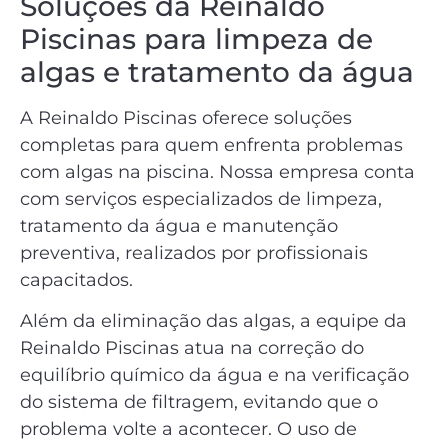
Soluções da Reinaldo
Piscinas para limpeza de
algas e tratamento da água
A Reinaldo Piscinas oferece soluções
completas para quem enfrenta problemas
com algas na piscina. Nossa empresa conta
com serviços especializados de limpeza,
tratamento da água e manutenção
preventiva, realizados por profissionais
capacitados.
Além da eliminação das algas, a equipe da
Reinaldo Piscinas atua na correção do
equilíbrio químico da água e na verificação
do sistema de filtragem, evitando que o
problema volte a acontecer. O uso de