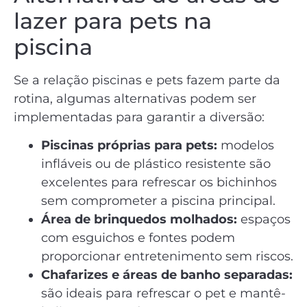
lazer para pets na
piscina
Se a relação piscinas e pets fazem parte da
rotina, algumas alternativas podem ser
implementadas para garantir a diversão:
Piscinas próprias para pets:
modelos
infláveis ou de plástico resistente são
excelentes para refrescar os bichinhos
sem comprometer a piscina principal.
Área de brinquedos molhados:
espaços
com esguichos e fontes podem
proporcionar entretenimento sem riscos.
Chafarizes e áreas de banho separadas:
são ideais para refrescar o pet e mantê-