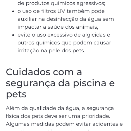
de produtos químicos agressivos;
o uso de filtros UV também pode
auxiliar na desinfecção da água sem
impactar a saúde dos animais;
evite o uso excessivo de algicidas e
outros químicos que podem causar
irritação na pele dos pets.
Cuidados com a
segurança da piscina e
pets
Além da qualidade da água, a segurança
física dos pets deve ser uma prioridade.
Algumas medidas podem evitar acidentes e