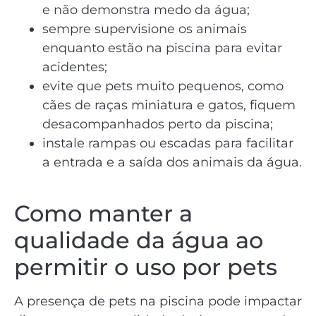
e não demonstra medo da água;
sempre supervisione os animais
enquanto estão na piscina para evitar
acidentes;
evite que pets muito pequenos, como
cães de raças miniatura e gatos, fiquem
desacompanhados perto da piscina;
instale rampas ou escadas para facilitar
a entrada e a saída dos animais da água.
Como manter a
qualidade da água ao
permitir o uso por pets
A presença de pets na piscina pode impactar