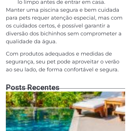
lo limpo antes de entrar em casa.
Manter uma piscina segura e bem cuidada
para pets requer atenção especial, mas com
os cuidados certos, é possível garantir a
diversão dos bichinhos sem comprometer a
qualidade da água.
Com produtos adequados e medidas de
segurança, seu pet pode aproveitar o verão
ao seu lado, de forma confortável e segura.
Posts Recentes