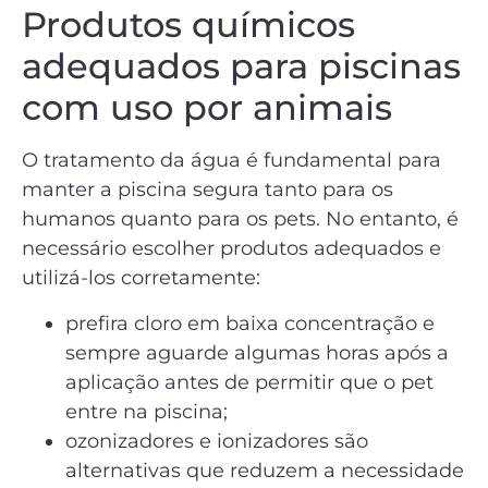
Produtos químicos
adequados para piscinas
com uso por animais
O tratamento da água é fundamental para
manter a piscina segura tanto para os
humanos quanto para os pets. No entanto, é
necessário escolher produtos adequados e
utilizá-los corretamente:
prefira cloro em baixa concentração e
sempre aguarde algumas horas após a
aplicação antes de permitir que o pet
entre na piscina;
ozonizadores e ionizadores são
alternativas que reduzem a necessidade