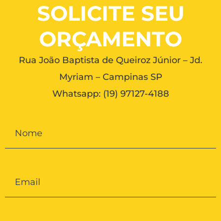
SOLICITE SEU
ORÇAMENTO
Rua João Baptista de Queiroz Júnior – Jd.
Myriam – Campinas SP
Whatsapp:
(19) 97127-4188