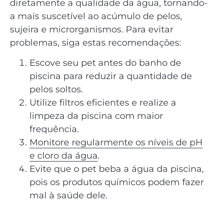
diretamente a qualidade da água, tornando-
a mais suscetível ao acúmulo de pelos,
sujeira e microrganismos. Para evitar
problemas, siga estas recomendações:
Escove seu pet antes do banho de
piscina para reduzir a quantidade de
pelos soltos.
Utilize filtros eficientes e realize a
limpeza da piscina com maior
frequência.
Monitore regularmente os níveis de pH
e cloro da água
.
Evite que o pet beba a água da piscina,
pois os produtos químicos podem fazer
mal à saúde dele.