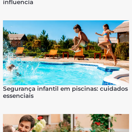
influencia
Segurança infantil em piscinas: cuidados
essenciais