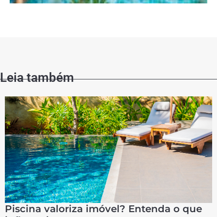
Leia também
Piscina valoriza imóvel? Entenda o que