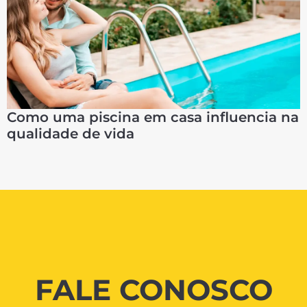
Como uma piscina em casa influencia na
qualidade de vida
FALE CONOSCO