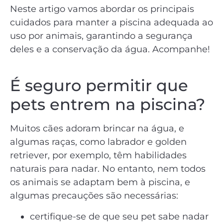
Neste artigo vamos abordar os principais
cuidados para manter a piscina adequada ao
uso por animais, garantindo a segurança
deles e a conservação da água. Acompanhe!
É seguro permitir que
pets entrem na piscina?
Muitos cães adoram brincar na água, e
algumas raças, como labrador e golden
retriever, por exemplo, têm habilidades
naturais para nadar. No entanto, nem todos
os animais se adaptam bem à piscina, e
algumas precauções são necessárias:
certifique-se de que seu pet sabe nadar