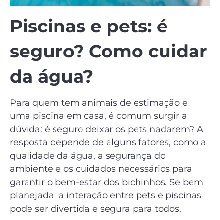
Piscinas e pets: é
seguro? Como cuidar
da água?
Para quem tem animais de estimação e
uma piscina em casa, é comum surgir a
dúvida: é seguro deixar os pets nadarem? A
resposta depende de alguns fatores, como a
qualidade da água, a segurança do
ambiente e os cuidados necessários para
garantir o bem-estar dos bichinhos. Se bem
planejada, a interação entre pets e piscinas
pode ser divertida e segura para todos.