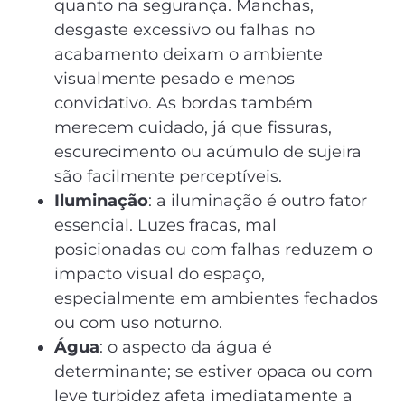
quanto na segurança. Manchas,
desgaste excessivo ou falhas no
acabamento deixam o ambiente
visualmente pesado e menos
convidativo. As bordas também
merecem cuidado, já que fissuras,
escurecimento ou acúmulo de sujeira
são facilmente perceptíveis.
Iluminação
: a iluminação é outro fator
essencial. Luzes fracas, mal
posicionadas ou com falhas reduzem o
impacto visual do espaço,
especialmente em ambientes fechados
ou com uso noturno.
Água
: o aspecto da água é
determinante; se estiver opaca ou com
leve turbidez afeta imediatamente a