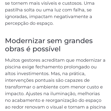
se tornem mais visíveis e custosos. Uma
pastilha solta ou uma luz com falha, se
ignoradas, impactam negativamente a
percepção do espaço.
Modernizar sem grandes
obras é possível
Muitos gestores acreditam que modernizar a
piscina exige fechamento prolongado ou
altos investimentos. Mas, na prática,
intervenções pontuais são capazes de
transformar o ambiente com menor custo e
impacto. Ajustes na iluminação, melhorias
no acabamento e reorganização do espaço
ao redor renovam o visual e tornam a piscina