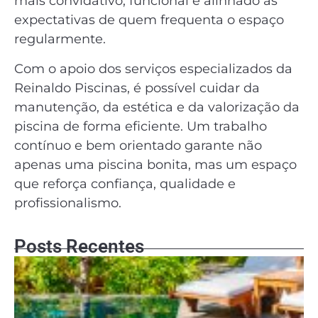
mais convidativo, funcional e alinhado às
expectativas de quem frequenta o espaço
regularmente.
Com o apoio dos serviços especializados da
Reinaldo Piscinas, é possível cuidar da
manutenção, da estética e da valorização da
piscina de forma eficiente. Um trabalho
contínuo e bem orientado garante não
apenas uma piscina bonita, mas um espaço
que reforça confiança, qualidade e
profissionalismo.
Posts Recentes