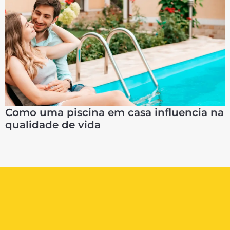
Como uma piscina em casa influencia na
qualidade de vida