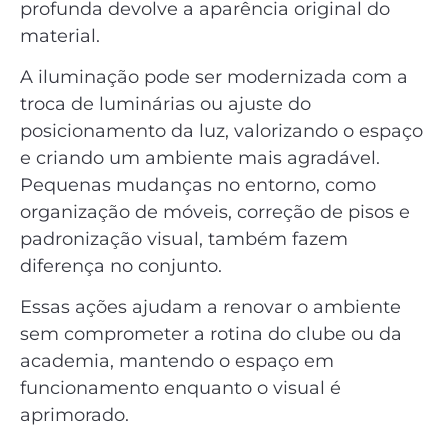
profunda devolve a aparência original do
material.
A iluminação pode ser modernizada com a
troca de luminárias ou ajuste do
posicionamento da luz, valorizando o espaço
e criando um ambiente mais agradável.
Pequenas mudanças no entorno, como
organização de móveis, correção de pisos e
padronização visual, também fazem
diferença no conjunto.
Essas ações ajudam a renovar o ambiente
sem comprometer a rotina do clube ou da
academia, mantendo o espaço em
funcionamento enquanto o visual é
aprimorado.