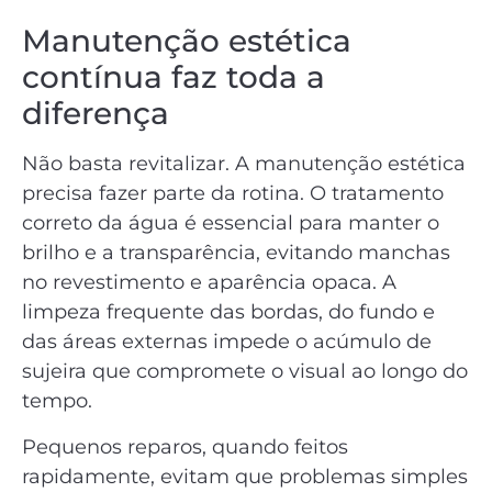
Manutenção estética
contínua faz toda a
diferença
Não basta revitalizar. A manutenção estética
precisa fazer parte da rotina. O tratamento
correto da água é essencial para manter o
brilho e a transparência, evitando manchas
no revestimento e aparência opaca. A
limpeza frequente das bordas, do fundo e
das áreas externas impede o acúmulo de
sujeira que compromete o visual ao longo do
tempo.
Pequenos reparos, quando feitos
rapidamente, evitam que problemas simples