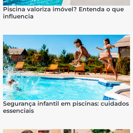
Piscina valoriza imóvel? Entenda o que
influencia
Segurança infantil em piscinas: cuidados
essenciais