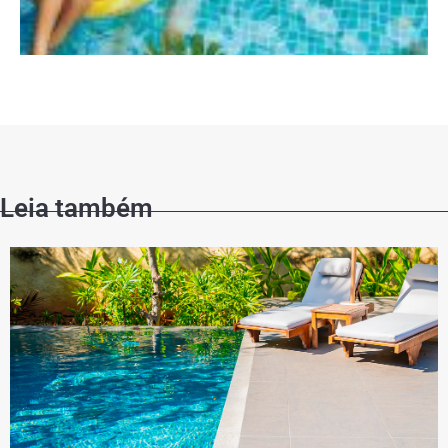
Leia também