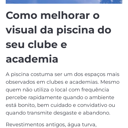
Como melhorar o
visual da piscina do
seu clube e
academia
A piscina costuma ser um dos espaços mais
observados em clubes e academias. Mesmo
quem não utiliza o local com frequência
percebe rapidamente quando o ambiente
está bonito, bem cuidado e convidativo ou
quando transmite desgaste e abandono.
Revestimentos antigos, água turva,