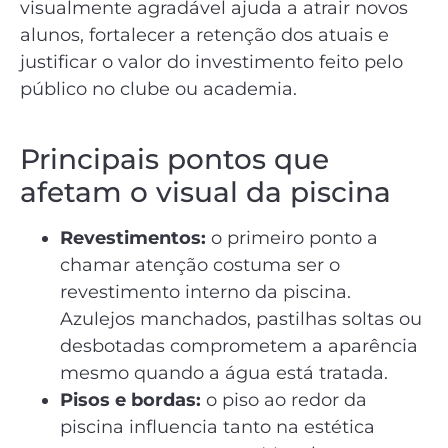
visualmente agradável ajuda a atrair novos
alunos, fortalecer a retenção dos atuais e
justificar o valor do investimento feito pelo
público no clube ou academia.
Principais pontos que
afetam o visual da piscina
Revestimentos:
o primeiro ponto a
chamar atenção costuma ser o
revestimento interno da piscina.
Azulejos manchados, pastilhas soltas ou
desbotadas comprometem a aparência
mesmo quando a água está tratada.
Pisos e bordas:
o piso ao redor da
piscina influencia tanto na estética