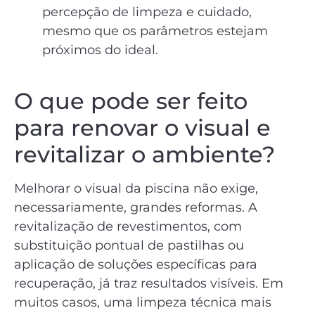
percepção de limpeza e cuidado,
mesmo que os parâmetros estejam
próximos do ideal.
O que pode ser feito
para renovar o visual e
revitalizar o ambiente?
Melhorar o visual da piscina não exige,
necessariamente, grandes reformas. A
revitalização de revestimentos, com
substituição pontual de pastilhas ou
aplicação de soluções específicas para
recuperação, já traz resultados visíveis. Em
muitos casos, uma limpeza técnica mais