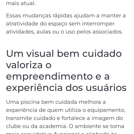
mais atual.
Essas mudanças rápidas ajudam a manter a
atratividade do espaço sem interromper
atividades, aulas ou o uso pelos associados.
Um visual bem cuidado
valoriza o
empreendimento e a
experiência dos usuários
Uma piscina bem cuidada melhora a
experiência de quem utiliza o equipamento,
transmite cuidado e fortalece a imagem do
clube ou da academia. O ambiente se torna