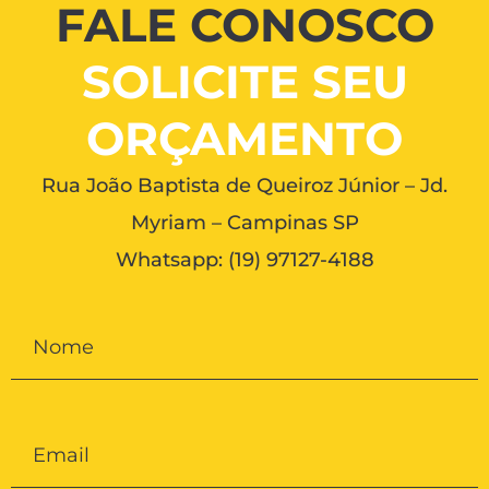
FALE CONOSCO
SOLICITE SEU
ORÇAMENTO
Rua João Baptista de Queiroz Júnior – Jd.
Myriam – Campinas SP
Whatsapp:
(19) 97127-4188