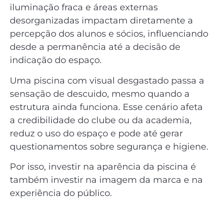
iluminação fraca e áreas externas
desorganizadas impactam diretamente a
percepção dos alunos e sócios, influenciando
desde a permanência até a decisão de
indicação do espaço.
Uma piscina com visual desgastado passa a
sensação de descuido, mesmo quando a
estrutura ainda funciona. Esse cenário afeta
a credibilidade do clube ou da academia,
reduz o uso do espaço e pode até gerar
questionamentos sobre segurança e higiene.
Por isso, investir na aparência da piscina é
também investir na imagem da marca e na
experiência do público.