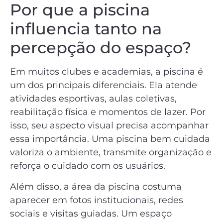
Por que a piscina
influencia tanto na
percepção do espaço?
Em muitos clubes e academias, a piscina é
um dos principais diferenciais. Ela atende
atividades esportivas, aulas coletivas,
reabilitação física e momentos de lazer. Por
isso, seu aspecto visual precisa acompanhar
essa importância. Uma piscina bem cuidada
valoriza o ambiente, transmite organização e
reforça o cuidado com os usuários.
Além disso, a área da piscina costuma
aparecer em fotos institucionais, redes
sociais e visitas guiadas. Um espaço