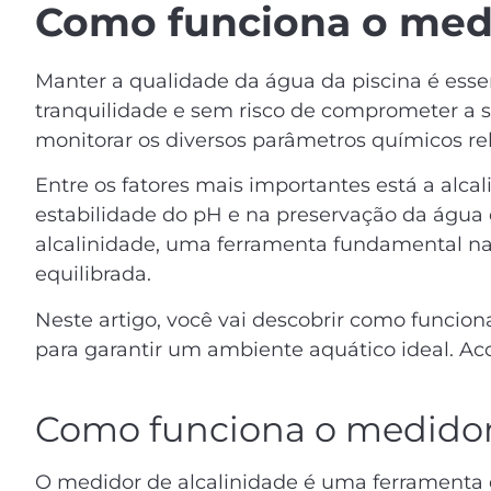
Como funciona o medi
Manter a qualidade da água da piscina é esse
tranquilidade e sem risco de comprometer a s
monitorar os diversos parâmetros químicos r
Entre os fatores mais importantes está a al
estabilidade do pH e na preservação da água d
alcalinidade, uma ferramenta fundamental n
equilibrada.
Neste artigo, você vai descobrir como funciona
para garantir um ambiente aquático ideal. A
Como funciona o medidor 
O medidor de alcalinidade é uma
ferramenta