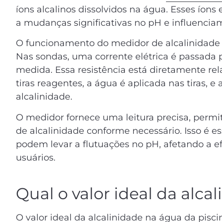
íons alcalinos dissolvidos na água. Esses íons
a mudanças significativas no pH e influencia
O funcionamento do medidor de alcalinidade 
Nas sondas, uma corrente elétrica é passada pe
medida. Essa resistência está diretamente rel
tiras reagentes, a água é aplicada nas tiras, 
alcalinidade.
O medidor fornece uma leitura precisa, permiti
de alcalinidade conforme necessário. Isso é es
podem levar a flutuações no pH, afetando a ef
usuários.
Qual o valor ideal da alca
O valor ideal da alcalinidade na água da pisci