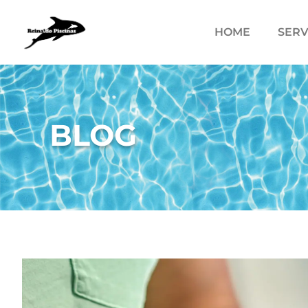
HOME
SERV
BLOG