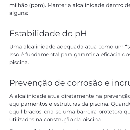
milhão (ppm). Manter a alcalinidade dentro de
alguns:
Estabilidade do pH
Uma alcalinidade adequada atua como um “
Isso é fundamental para garantir a eficácia 
piscina.
Prevenção de corrosão e incr
A alcalinidade atua diretamente na prevençã
equipamentos e estruturas da piscina. Quand
equilibrados, cria-se uma barreira protetora q
utilizados na construção da piscina.