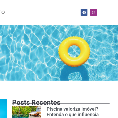
TO
Posts Recentes
Piscina valoriza imóvel?
Entenda o que influencia