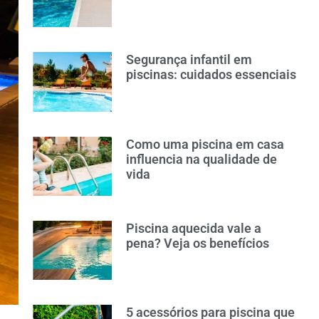
Segurança infantil em
piscinas: cuidados essenciais
Como uma piscina em casa
influencia na qualidade de
vida
Piscina aquecida vale a
pena? Veja os benefícios
5 acessórios para piscina que