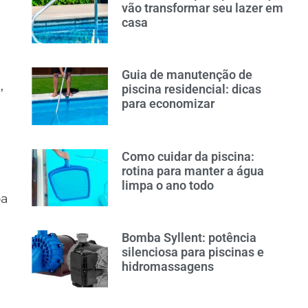
vão transformar seu lazer em
casa
Guia de manutenção de
,
piscina residencial: dicas
para economizar
Como cuidar da piscina:
rotina para manter a água
limpa o ano todo
oa
Bomba Syllent: potência
silenciosa para piscinas e
hidromassagens