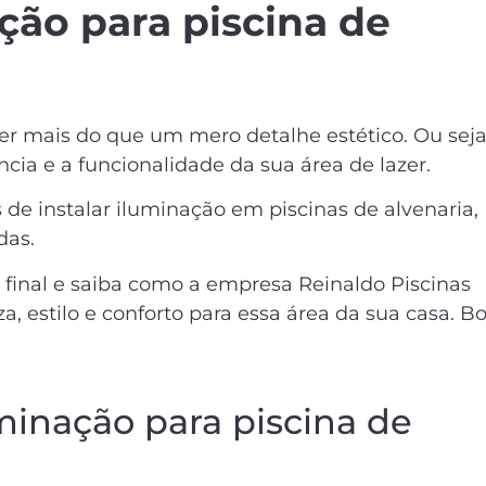
ção para piscina de
ser mais do que um mero detalhe estético. Ou seja
ia e a funcionalidade da sua área de lazer.
 de instalar iluminação em piscinas de alvenaria,
das.
 final e saiba como a empresa Reinaldo Piscinas
a, estilo e conforto para essa área da sua casa. B
minação para piscina de