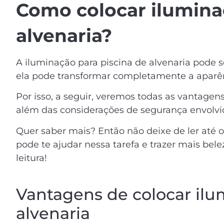
Como colocar ilumina
alvenaria?
A iluminação para piscina de alvenaria pode 
ela pode transformar completamente a aparênc
Por isso, a seguir, veremos todas as vantagens
além das considerações de segurança envolvi
Quer saber mais? Então não deixe de ler até o
pode te ajudar nessa tarefa e trazer mais belez
leitura!
Vantagens de colocar ilu
alvenaria