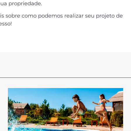
sua propriedade.
is sobre como podemos realizar seu projeto de
esso!