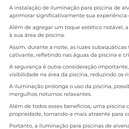
A instalação de iluminação para piscina de a
aprimorar significativamente sua experiência 
Além de agregar um toque estético notável, 
à sua área de piscina.
Assim, durante a noite, as luzes subaquátic
cativante, refletindo nas águas da piscina e 
A segurança é outra consideração important
visibilidade na área da piscina, reduzindo os r
A iluminação prolonga o uso da piscina, possi
mergulhos noturnos relaxantes.
Além de todos esses benefícios, uma piscina
propriedade, tornando-a mais atraente para c
Portanto, a iluminação para piscinas de alve