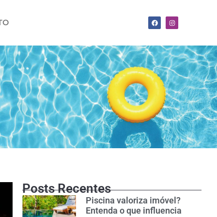
TO
Posts Recentes
Piscina valoriza imóvel?
Entenda o que influencia