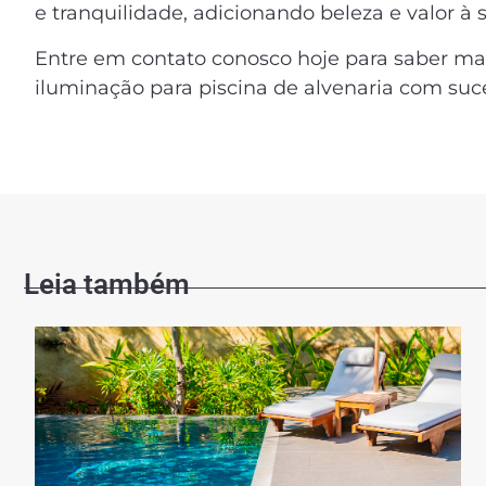
e tranquilidade, adicionando beleza e valor à 
Entre em contato conosco hoje para saber ma
iluminação para piscina de alvenaria com suc
Leia também